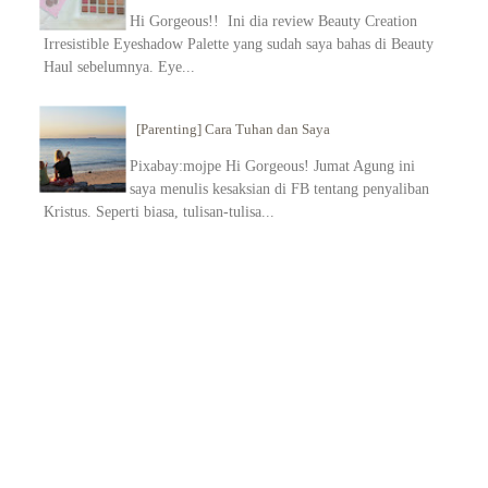
Hi Gorgeous!! Ini dia review Beauty Creation
Irresistible Eyeshadow Palette yang sudah saya bahas di Beauty
Haul sebelumnya. Eye...
[Parenting] Cara Tuhan dan Saya
Pixabay:mojpe Hi Gorgeous! Jumat Agung ini
saya menulis kesaksian di FB tentang penyaliban
Kristus. Seperti biasa, tulisan-tulisa...