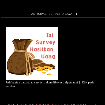
PARTISIPASI SURVEY DIBAYAR $
Jadi bagian partisipan survey, bukan dibayar pulpen, tapi $. Klik pada
gambar