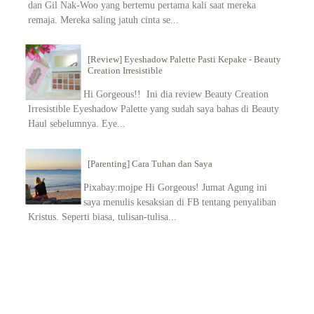
dan Gil Nak-Woo yang bertemu pertama kali saat mereka
remaja. Mereka saling jatuh cinta se...
[Review] Eyeshadow Palette Pasti Kepake - Beauty
Creation Irresistible
Hi Gorgeous!! Ini dia review Beauty Creation
Irresistible Eyeshadow Palette yang sudah saya bahas di Beauty
Haul sebelumnya. Eye...
[Parenting] Cara Tuhan dan Saya
Pixabay:mojpe Hi Gorgeous! Jumat Agung ini
saya menulis kesaksian di FB tentang penyaliban
Kristus. Seperti biasa, tulisan-tulisa...