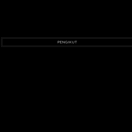
PENGIKUT