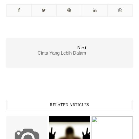
Next
Cinta Yang Lebih Dalam
RELATED ARTICLES