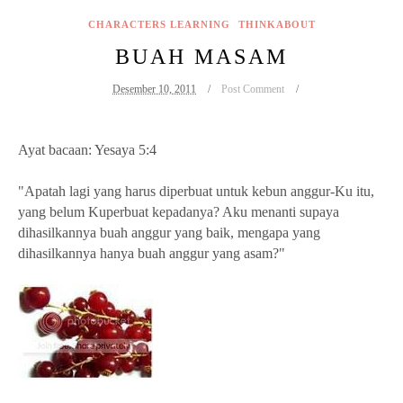
CHARACTERS LEARNING
THINKABOUT
BUAH MASAM
Desember 10, 2011
Post Comment
Ayat bacaan: Yesaya 5:4
"Apatah lagi yang harus diperbuat untuk kebun anggur-Ku itu,
yang belum Kuperbuat kepadanya? Aku menanti supaya
dihasilkannya buah anggur yang baik, mengapa yang
dihasilkannya hanya buah anggur yang asam?"