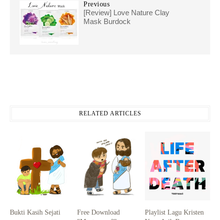
Previous
[Review] Love Nature Clay
Mask Burdock
RELATED ARTICLES
Bukti Kasih Sejati
Free Download
Playlist Lagu Kristen