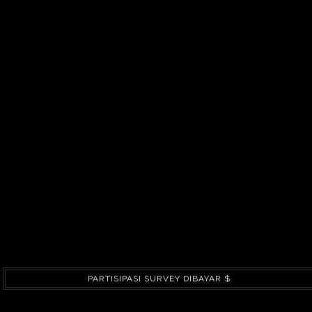
PARTISIPASI SURVEY DIBAYAR $