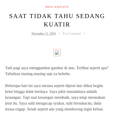
IMAN KRISTEN
SAAT TIDAK TAHU SEDANG
KUATIR
November 12, 2016
Post Comment
Tadi pagi saya menggambar gambar di atas. Terlihat seperti apa?
Tafsirkan masing-masing saja ya hehehe.
Beberapa hari ini saya merasa seperti dijerat dan diikat begitu
ketat hingga tidak berdaya. Saya pikir masalahnya adalah
keuangan. Tapi saat keuangan membaik, saya tetap merasakan
jerat itu. Saya sulit mengucap syukur, sulit bersukacita, dada
terasa engap. Sesak seperti ada yang mendorong ingin keluar.