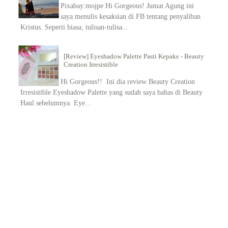
Pixabay:mojpe Hi Gorgeous! Jumat Agung ini
saya menulis kesaksian di FB tentang penyaliban
Kristus. Seperti biasa, tulisan-tulisa...
[Review] Eyeshadow Palette Pasti Kepake - Beauty
Creation Irresistible
Hi Gorgeous!! Ini dia review Beauty Creation
Irresistible Eyeshadow Palette yang sudah saya bahas di Beauty
Haul sebelumnya. Eye...