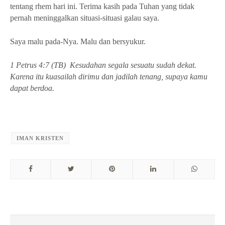
tentang rhem hari ini. Terima kasih pada Tuhan yang tidak
pernah meninggalkan situasi-situasi galau saya.
Saya malu pada-Nya. Malu dan bersyukur.
1 Petrus 4:7 (TB) Kesudahan segala sesuatu sudah dekat.
Karena itu kuasailah dirimu dan jadilah tenang, supaya kamu
dapat berdoa.
IMAN KRISTEN