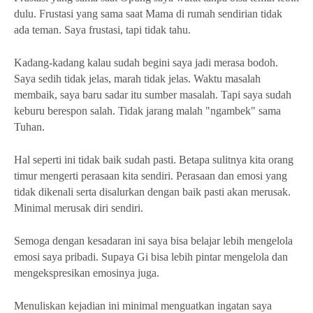
dulu. Frustasi yang sama saat Mama di rumah sendirian tidak
ada teman. Saya frustasi, tapi tidak tahu.
Kadang-kadang kalau sudah begini saya jadi merasa bodoh.
Saya sedih tidak jelas, marah tidak jelas. Waktu masalah
membaik, saya baru sadar itu sumber masalah. Tapi saya sudah
keburu berespon salah. Tidak jarang malah "ngambek" sama
Tuhan.
Hal seperti ini tidak baik sudah pasti. Betapa sulitnya kita orang
timur mengerti perasaan kita sendiri. Perasaan dan emosi yang
tidak dikenali serta disalurkan dengan baik pasti akan merusak.
Minimal merusak diri sendiri.
Semoga dengan kesadaran ini saya bisa belajar lebih mengelola
emosi saya pribadi. Supaya Gi bisa lebih pintar mengelola dan
mengekspresikan emosinya juga.
Menuliskan kejadian ini minimal menguatkan ingatan saya