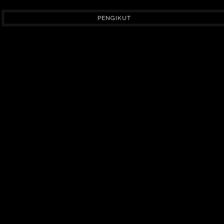
PENGIKUT