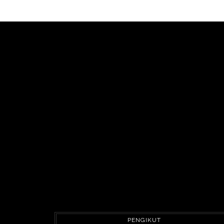
PENGIKUT