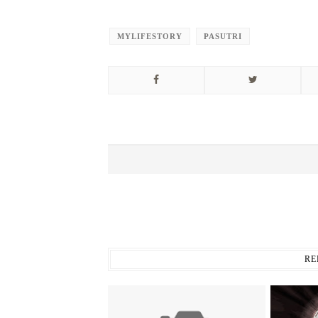
MYLIFESTORY
PASUTRI
RE