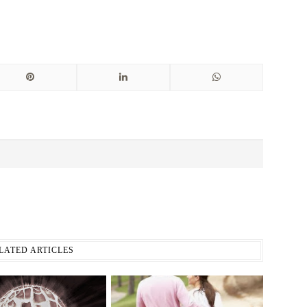
LATED ARTICLES