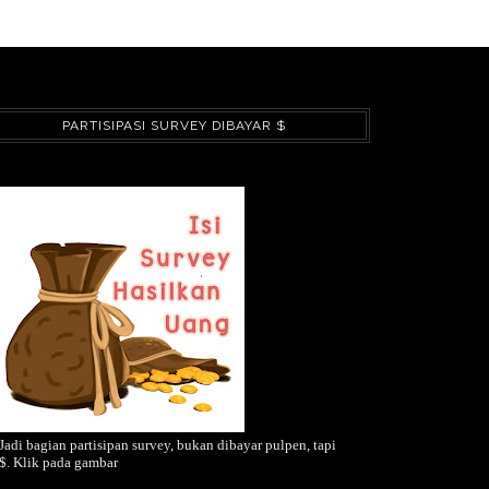
PARTISIPASI SURVEY DIBAYAR $
Jadi bagian partisipan survey, bukan dibayar pulpen, tapi
$. Klik pada gambar