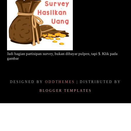
Jadi bagian partisipan survey, bukan dibayar pulpen, tapi $. Klik pada
gambar
DESIGNED BY
ODDTHEMES
| DISTRIBUTED BY
BLOGGER TEMPLATES