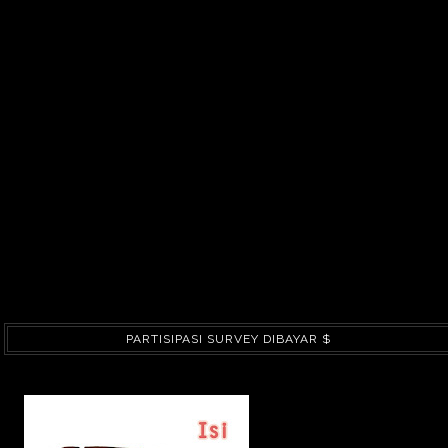
PARTISIPASI SURVEY DIBAYAR $