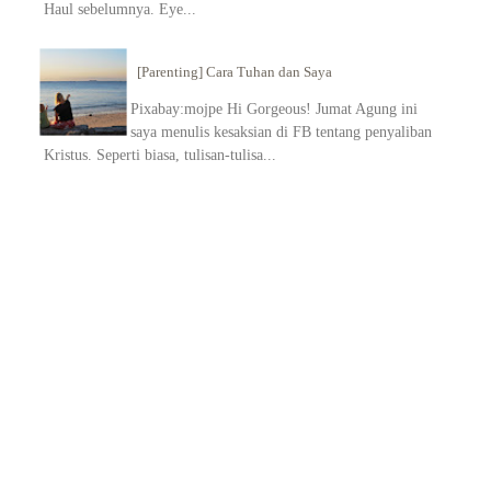
Haul sebelumnya. Eye...
[Parenting] Cara Tuhan dan Saya
Pixabay:mojpe Hi Gorgeous! Jumat Agung ini
saya menulis kesaksian di FB tentang penyaliban
Kristus. Seperti biasa, tulisan-tulisa...