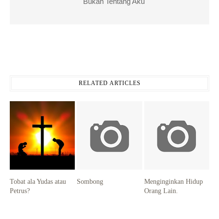
Bukan Tentang Aku
RELATED ARTICLES
Tobat ala Yudas atau
Sombong
Menginginkan Hidup
Petrus?
Orang Lain.