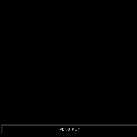
PENGIKUT