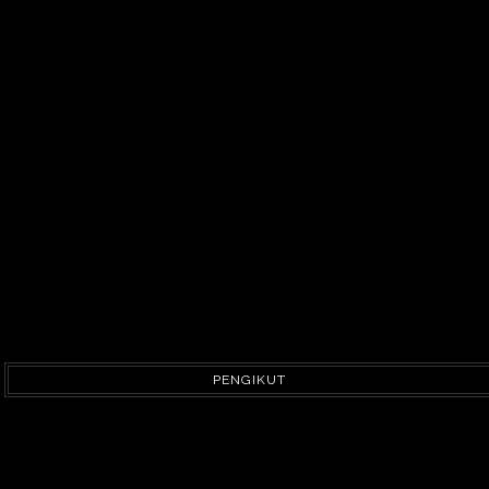
PENGIKUT