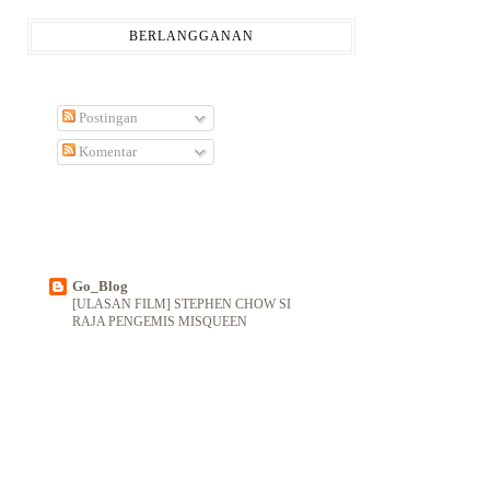
BERLANGGANAN
Postingan
Komentar
Go_Blog
[ULASAN FILM] STEPHEN CHOW SI
RAJA PENGEMIS MISQUEEN