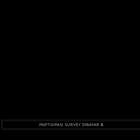
PARTISIPASI SURVEY DIBAYAR $