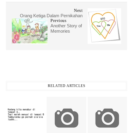
Next
Orang Ketiga Dalam Pernikahan
Previous
Another Story of
Memories
RELATED ARTICLES