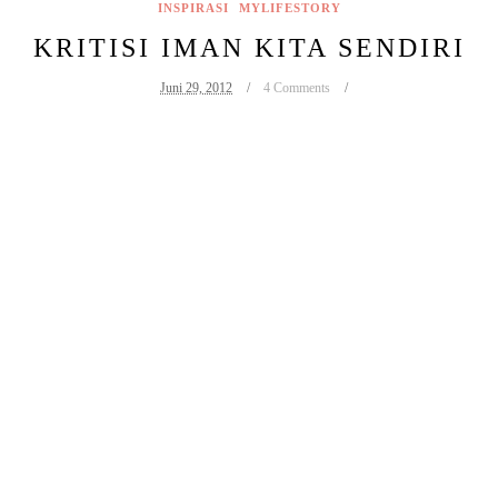
INSPIRASI
MYLIFESTORY
KRITISI IMAN KITA SENDIRI
Juni 29, 2012
4 Comments