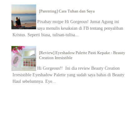
[Parenting] Cara Tuhan dan Saya
Pixabay:mojpe Hi Gorgeous! Jumat Agung ini
saya menulis kesaksian di FB tentang penyaliban
Kristus. Seperti biasa, tulisan-tulisa...
[Review] Eyeshadow Palette Pasti Kepake - Beauty
Creation Irresistible
Hi Gorgeous!! Ini dia review Beauty Creation
Irresistible Eyeshadow Palette yang sudah saya bahas di Beauty
Haul sebelumnya. Eye...