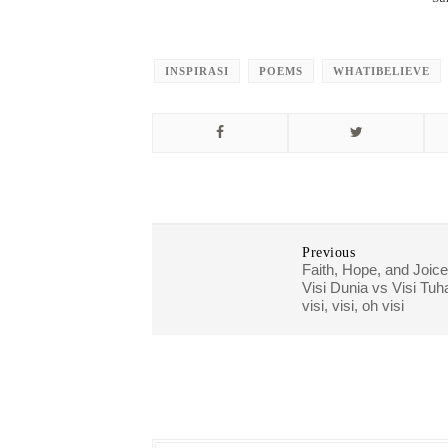
INSPIRASI
POEMS
WHATIBELIEVE
Previous
Faith, Hope, and Joice
Visi Dunia vs Visi Tuh
visi, visi, oh visi