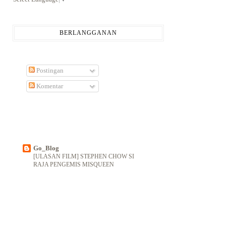
BERLANGGANAN
Postingan
Komentar
Go_Blog
[ULASAN FILM] STEPHEN CHOW SI
RAJA PENGEMIS MISQUEEN