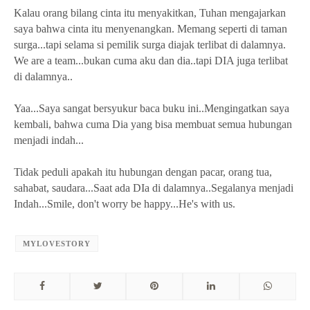
Kalau orang bilang cinta itu menyakitkan, Tuhan mengajarkan
saya bahwa cinta itu menyenangkan. Memang seperti di taman
surga...tapi selama si pemilik surga diajak terlibat di dalamnya.
We are a team...bukan cuma aku dan dia..tapi DIA juga terlibat
di dalamnya..
Yaa...Saya sangat bersyukur baca buku ini..Mengingatkan saya
kembali, bahwa cuma Dia yang bisa membuat semua hubungan
menjadi indah...
Tidak peduli apakah itu hubungan dengan pacar, orang tua,
sahabat, saudara...Saat ada DIa di dalamnya..Segalanya menjadi
Indah...Smile, don't worry be happy...He's with us.
MYLOVESTORY