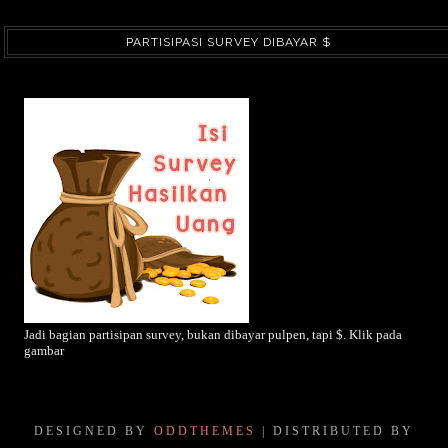
PARTISIPASI SURVEY DIBAYAR $
Jadi bagian partisipan survey, bukan dibayar pulpen, tapi $. Klik pada
gambar
DESIGNED BY
ODDTHEMES
| DISTRIBUTED BY