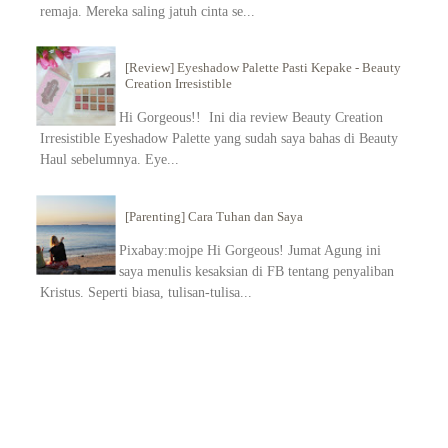
remaja. Mereka saling jatuh cinta se...
[Review] Eyeshadow Palette Pasti Kepake - Beauty
Creation Irresistible
Hi Gorgeous!! Ini dia review Beauty Creation
Irresistible Eyeshadow Palette yang sudah saya bahas di Beauty
Haul sebelumnya. Eye...
[Parenting] Cara Tuhan dan Saya
Pixabay:mojpe Hi Gorgeous! Jumat Agung ini
saya menulis kesaksian di FB tentang penyaliban
Kristus. Seperti biasa, tulisan-tulisa...