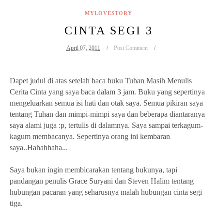
MYLOVESTORY
CINTA SEGI 3
April 07, 2011
Post Comment
Dapet judul di atas setelah baca buku Tuhan Masih Menulis
Cerita Cinta yang saya baca dalam 3 jam. Buku yang sepertinya
mengeluarkan semua isi hati dan otak saya. Semua pikiran saya
tentang Tuhan dan mimpi-mimpi saya dan beberapa diantaranya
saya alami juga :p, tertulis di dalamnya. Saya sampai terkagum-
kagum membacanya. Sepertinya orang ini kembaran
saya..Hahahhaha...
Saya bukan ingin membicarakan tentang bukunya, tapi
pandangan penulis Grace Suryani dan Steven Halim tentang
hubungan pacaran yang seharusnya malah hubungan cinta segi
tiga.