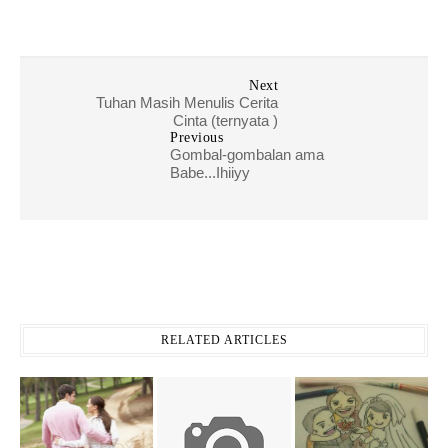
Next
Tuhan Masih Menulis Cerita
Cinta (ternyata )
Previous
Gombal-gombalan ama
Babe...Ihiiyy
RELATED ARTICLES