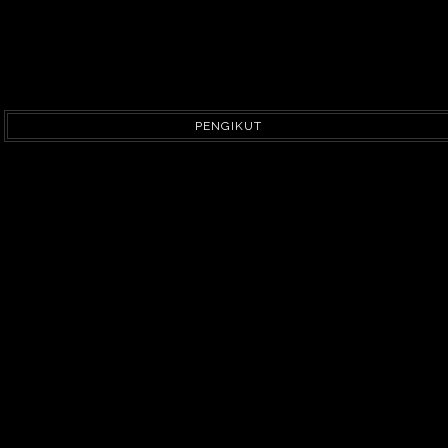
PENGIKUT