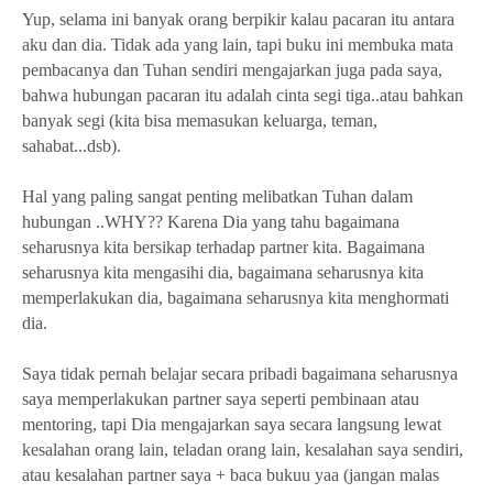
Yup, selama ini banyak orang berpikir kalau pacaran itu antara
aku dan dia. Tidak ada yang lain, tapi buku ini membuka mata
pembacanya dan Tuhan sendiri mengajarkan juga pada saya,
bahwa hubungan pacaran itu adalah cinta segi tiga..atau bahkan
banyak segi (kita bisa memasukan keluarga, teman,
sahabat...dsb).
Hal yang paling sangat penting melibatkan Tuhan dalam
hubungan ..WHY?? Karena Dia yang tahu bagaimana
seharusnya kita bersikap terhadap partner kita. Bagaimana
seharusnya kita mengasihi dia, bagaimana seharusnya kita
memperlakukan dia, bagaimana seharusnya kita menghormati
dia.
Saya tidak pernah belajar secara pribadi bagaimana seharusnya
saya memperlakukan partner saya seperti pembinaan atau
mentoring, tapi Dia mengajarkan saya secara langsung lewat
kesalahan orang lain, teladan orang lain, kesalahan saya sendiri,
atau kesalahan partner saya + baca bukuu yaa (jangan malas