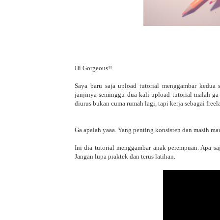
Hi Gorgeous!!
Saya baru saja upload tutorial menggambar kedua
janjinya seminggu dua kali upload tutorial malah g
diurus bukan cuma rumah lagi, tapi kerja sebagai freelan
Ga apalah yaaa. Yang penting konsisten dan masih ma
Ini dia tutorial menggambar anak perempuan. Apa s
Jangan lupa praktek dan terus latihan.