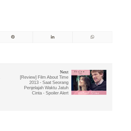
Next
[Review] Film About Time
2013 - Saat Seorang
Penjelajah Waktu Jatuh
Cinta - Spoiler Alert