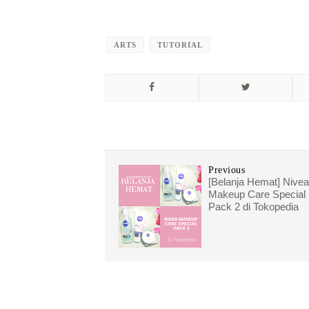
ARTS
TUTORIAL
Previous
[Belanja Hemat] Nivea
Makeup Care Special
Pack 2 di Tokopedia