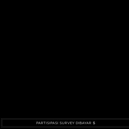
PARTISIPASI SURVEY DIBAYAR $