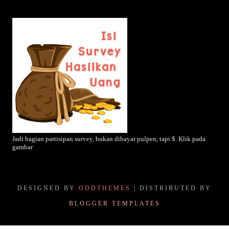
Jadi bagian partisipan survey, bukan dibayar pulpen, tapi $. Klik pada
gambar
DESIGNED BY
ODDTHEMES
| DISTRIBUTED BY
BLOGGER TEMPLATES