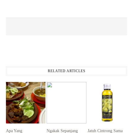
RELATED ARTICLES
Apa Yang
Ngakak Sepanjang
Jatuh Cintrong Sama