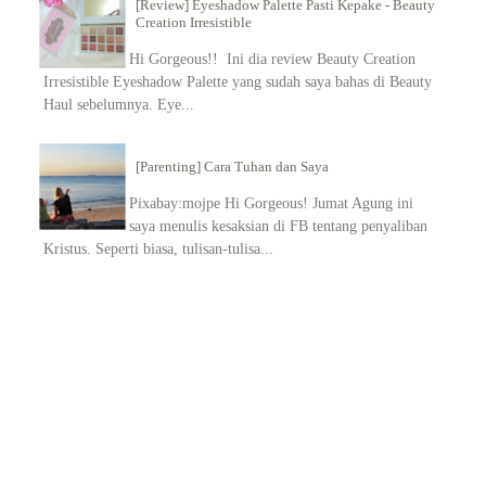
[Review] Eyeshadow Palette Pasti Kepake - Beauty
Creation Irresistible
Hi Gorgeous!! Ini dia review Beauty Creation
Irresistible Eyeshadow Palette yang sudah saya bahas di Beauty
Haul sebelumnya. Eye...
[Parenting] Cara Tuhan dan Saya
Pixabay:mojpe Hi Gorgeous! Jumat Agung ini
saya menulis kesaksian di FB tentang penyaliban
Kristus. Seperti biasa, tulisan-tulisa...