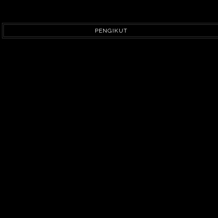
PENGIKUT