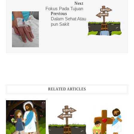
Next
Fokus Pada Tujuan
Previous
Dalam Sehat Atau
pun Sakit
RELATED ARTICLES