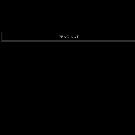
PENGIKUT