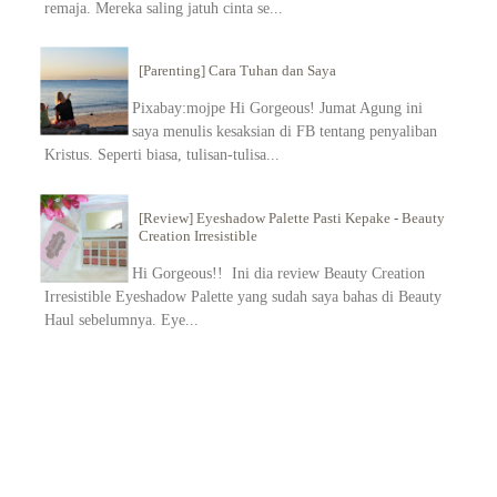
remaja. Mereka saling jatuh cinta se...
[Parenting] Cara Tuhan dan Saya
Pixabay:mojpe Hi Gorgeous! Jumat Agung ini
saya menulis kesaksian di FB tentang penyaliban
Kristus. Seperti biasa, tulisan-tulisa...
[Review] Eyeshadow Palette Pasti Kepake - Beauty
Creation Irresistible
Hi Gorgeous!! Ini dia review Beauty Creation
Irresistible Eyeshadow Palette yang sudah saya bahas di Beauty
Haul sebelumnya. Eye...