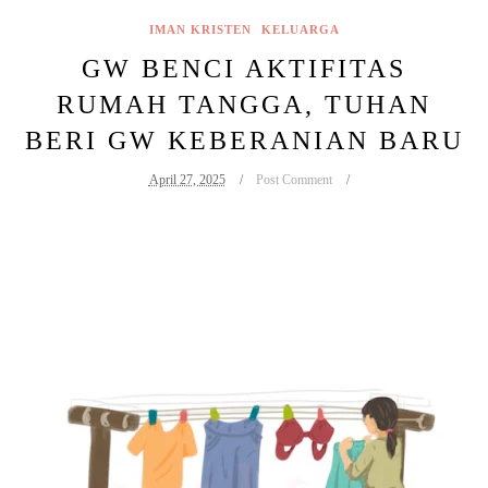
IMAN KRISTEN
KELUARGA
GW BENCI AKTIFITAS
RUMAH TANGGA, TUHAN
BERI GW KEBERANIAN BARU
April 27, 2025
Post Comment