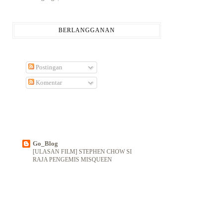
BERLANGGANAN
Postingan
Komentar
Go_Blog
[ULASAN FILM] STEPHEN CHOW SI
RAJA PENGEMIS MISQUEEN