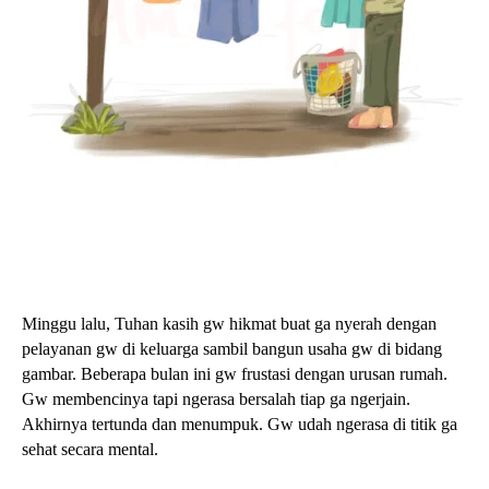
Minggu lalu, Tuhan kasih gw hikmat buat ga nyerah dengan
pelayanan gw di keluarga sambil bangun usaha gw di bidang
gambar. Beberapa bulan ini gw frustasi dengan urusan rumah.
Gw membencinya tapi ngerasa bersalah tiap ga ngerjain.
Akhirnya tertunda dan menumpuk. Gw udah ngerasa di titik ga
sehat secara mental.