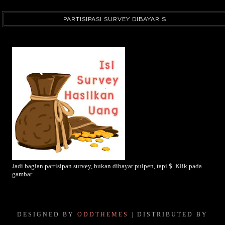
PARTISIPASI SURVEY DIBAYAR $
Jadi bagian partisipan survey, bukan dibayar pulpen, tapi $. Klik pada
gambar
DESIGNED BY
ODDTHEMES
| DISTRIBUTED BY