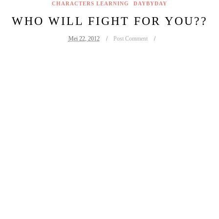
CHARACTERS LEARNING
DAYBYDAY
WHO WILL FIGHT FOR YOU??
Mei 22, 2012
Post Comment