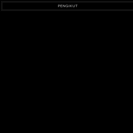
PENGIKUT