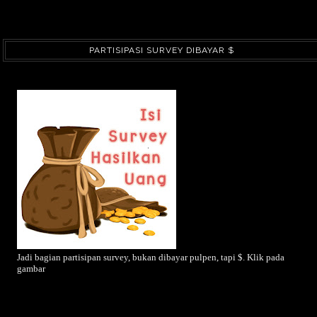
PARTISIPASI SURVEY DIBAYAR $
Jadi bagian partisipan survey, bukan dibayar pulpen, tapi $. Klik pada
gambar