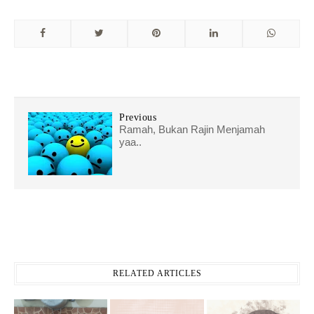
Previous
Ramah, Bukan Rajin Menjamah
yaa..
RELATED ARTICLES