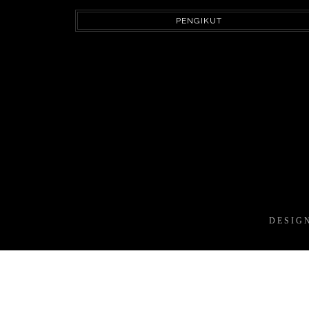
PENGIKUT
DESIG