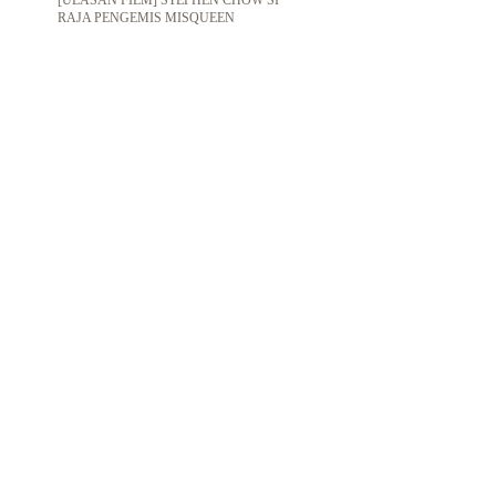
RAJA PENGEMIS MISQUEEN