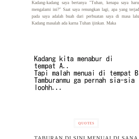
Kadang-kadang saya bertanya "Tuhan, kenapa saya haru
mengalami ini?" Saat saya renungkan lagi, apa yang terjad
pada saya adalah buah dari perbuatan saya di masa lalu
Kadang masalah ada karna Tuhan ijinkan. Maka
QUOTES
TABURAN DI SINI MENUAI DI SANA