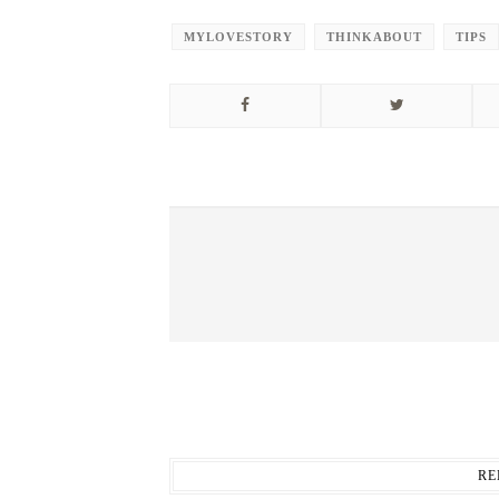
MYLOVESTORY
THINKABOUT
TIPS
RE