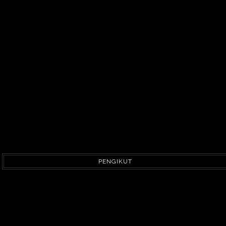
PENGIKUT