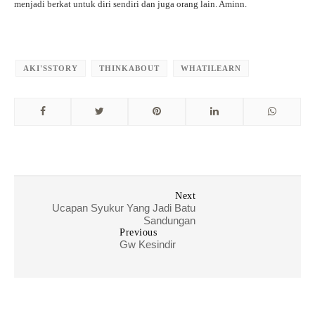
menjadi berkat untuk diri sendiri dan juga orang lain. Aminn.
AKI'SSTORY
THINKABOUT
WHATILEARN
Next
Ucapan Syukur Yang Jadi Batu
Sandungan
Previous
Gw Kesindir