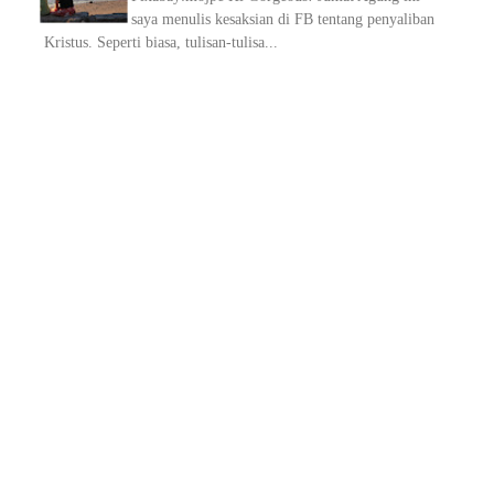
saya menulis kesaksian di FB tentang penyaliban
Kristus. Seperti biasa, tulisan-tulisa...