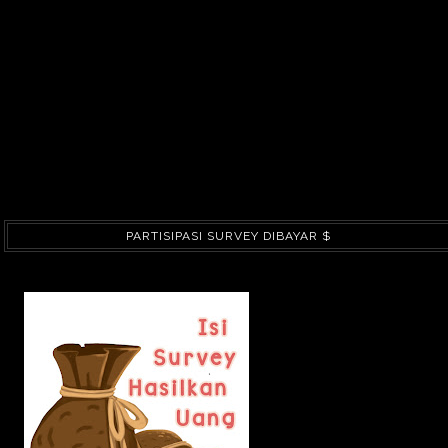
PARTISIPASI SURVEY DIBAYAR $