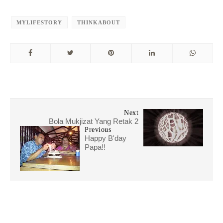
MYLIFESTORY
THINKABOUT
Next
Bola Mukjizat Yang Retak 2
Previous
Happy B'day
Papa!!