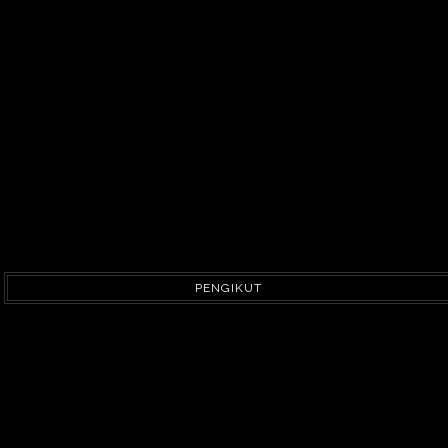
PENGIKUT