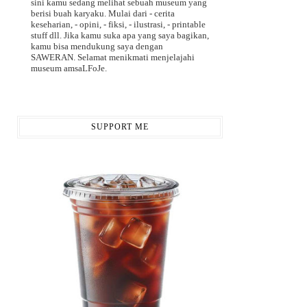
sini kamu sedang melihat sebuah museum yang
berisi buah karyaku. Mulai dari - cerita
keseharian, - opini, - fiksi, - ilustrasi, - printable
stuff dll. Jika kamu suka apa yang saya bagikan,
kamu bisa mendukung saya dengan
SAWERAN. Selamat menikmati menjelajahi
museum amsaLFoJe.
SUPPORT ME