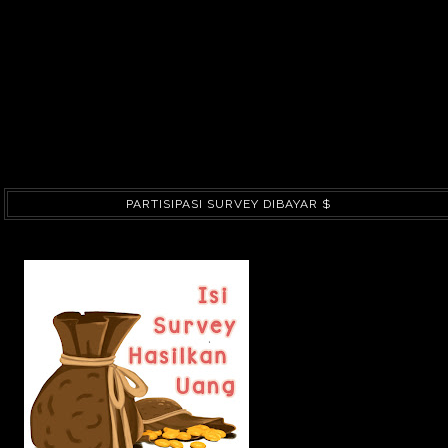
PARTISIPASI SURVEY DIBAYAR $