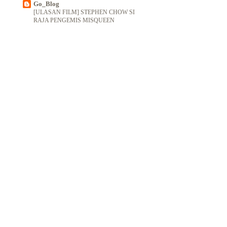
Go_Blog
[ULASAN FILM] STEPHEN CHOW SI
RAJA PENGEMIS MISQUEEN