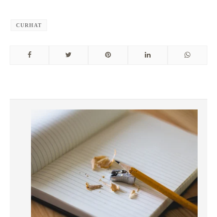
CURHAT