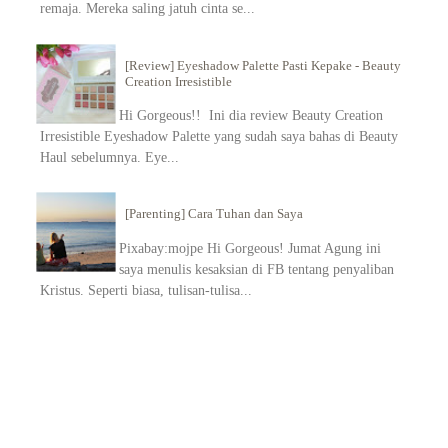
remaja. Mereka saling jatuh cinta se...
[Review] Eyeshadow Palette Pasti Kepake - Beauty
Creation Irresistible
Hi Gorgeous!! Ini dia review Beauty Creation
Irresistible Eyeshadow Palette yang sudah saya bahas di Beauty
Haul sebelumnya. Eye...
[Parenting] Cara Tuhan dan Saya
Pixabay:mojpe Hi Gorgeous! Jumat Agung ini
saya menulis kesaksian di FB tentang penyaliban
Kristus. Seperti biasa, tulisan-tulisa...