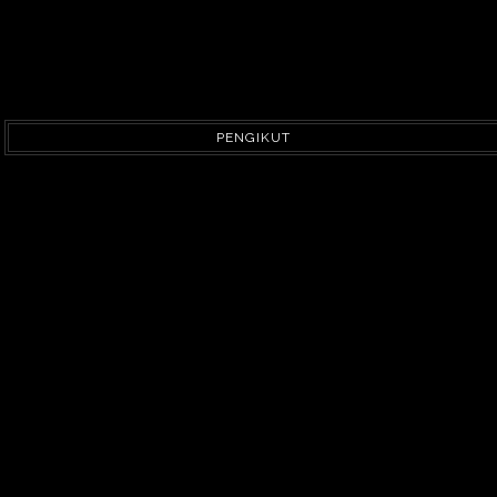
PENGIKUT