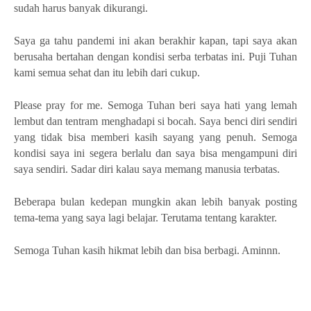
sudah harus banyak dikurangi.
Saya ga tahu pandemi ini akan berakhir kapan, tapi saya akan
berusaha bertahan dengan kondisi serba terbatas ini. Puji Tuhan
kami semua sehat dan itu lebih dari cukup.
Please pray for me. Semoga Tuhan beri saya hati yang lemah
lembut dan tentram menghadapi si bocah. Saya benci diri sendiri
yang tidak bisa memberi kasih sayang yang penuh. Semoga
kondisi saya ini segera berlalu dan saya bisa mengampuni diri
saya sendiri. Sadar diri kalau saya memang manusia terbatas.
Beberapa bulan kedepan mungkin akan lebih banyak posting
tema-tema yang saya lagi belajar. Terutama tentang karakter.
Semoga Tuhan kasih hikmat lebih dan bisa berbagi. Aminnn.