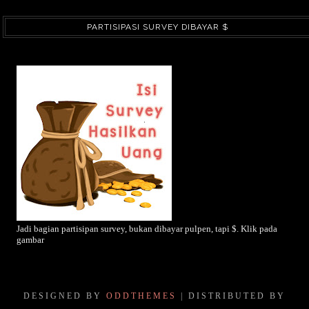
PARTISIPASI SURVEY DIBAYAR $
Jadi bagian partisipan survey, bukan dibayar pulpen, tapi $. Klik pada
gambar
DESIGNED BY
ODDTHEMES
| DISTRIBUTED BY