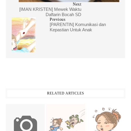
Next
[IMAN KRISTEN] Mewek Waktu
Daftarin Bocah SD
Previous
[PARENTIN] Komunikasi dan
Kepastian Untuk Anak
RELATED ARTICLES