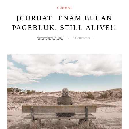
CURHAT
[CURHAT] ENAM BULAN
PAGEBLUK, STILL ALIVE!!
September 07, 2020
3 Comments