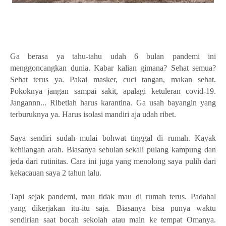
Ga berasa ya tahu-tahu udah 6 bulan pandemi ini
menggoncangkan dunia. Kabar kalian gimana? Sehat semua?
Sehat terus ya. Pakai masker, cuci tangan, makan sehat.
Pokoknya jangan sampai sakit, apalagi ketuleran covid-19.
Jangannn... Ribetlah harus karantina. Ga usah bayangin yang
terburuknya ya. Harus isolasi mandiri aja udah ribet.
Saya sendiri sudah mulai bohwat tinggal di rumah. Kayak
kehilangan arah. Biasanya sebulan sekali pulang kampung dan
jeda dari rutinitas. Cara ini juga yang menolong saya pulih dari
kekacauan saya 2 tahun lalu.
Tapi sejak pandemi, mau tidak mau di rumah terus. Padahal
yang dikerjakan itu-itu saja. Biasanya bisa punya waktu
sendirian saat bocah sekolah atau main ke tempat Omanya.