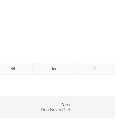
Next
Dua Bulan Diet