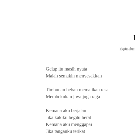
September
Gelap itu masih nyata
Malah semakin menyesakkan
Timbunan beban mematikan rasa
Membekukan jiwa juga raga
Kemana aku berjalan
Jika kakiku begitu berat
Kemana aku menggapai
Jika tanganku terikat