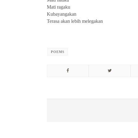
Mati ragaku
Kubayangakan
Terasa akan lebih melegakan
POEMS