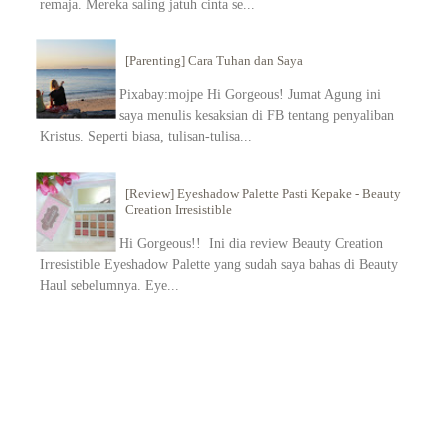
remaja. Mereka saling jatuh cinta se...
[Parenting] Cara Tuhan dan Saya
Pixabay:mojpe Hi Gorgeous! Jumat Agung ini
saya menulis kesaksian di FB tentang penyaliban
Kristus. Seperti biasa, tulisan-tulisa...
[Review] Eyeshadow Palette Pasti Kepake - Beauty
Creation Irresistible
Hi Gorgeous!! Ini dia review Beauty Creation
Irresistible Eyeshadow Palette yang sudah saya bahas di Beauty
Haul sebelumnya. Eye...