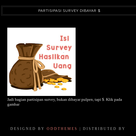
PARTISIPASI SURVEY DIBAYAR $
Jadi bagian partisipan survey, bukan dibayar pulpen, tapi $. Klik pada
gambar
DESIGNED BY
ODDTHEMES
| DISTRIBUTED BY