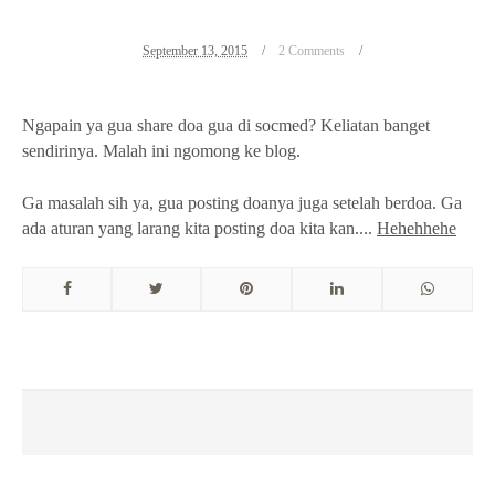
September 13, 2015
2 Comments
Ngapain ya gua share doa gua di socmed? Keliatan banget
sendirinya. Malah ini ngomong ke blog.
Ga masalah sih ya, gua posting doanya juga setelah berdoa. Ga
ada aturan yang larang kita posting doa kita kan....
Hehehhehe