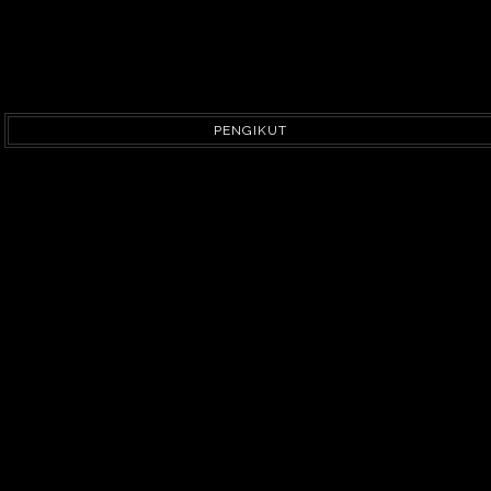
PENGIKUT