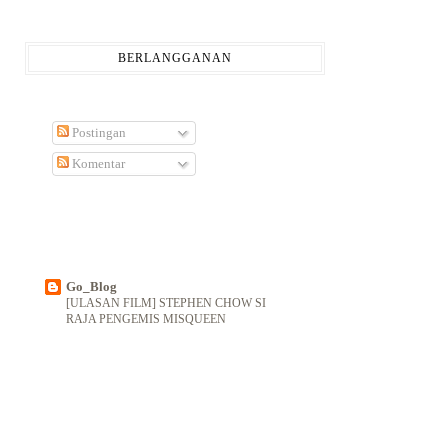
BERLANGGANAN
Postingan
Komentar
Go_Blog
[ULASAN FILM] STEPHEN CHOW SI
RAJA PENGEMIS MISQUEEN